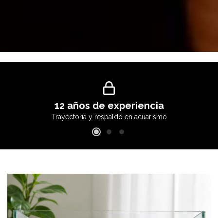
12 años de experiencia
Trayectoria y respaldo en acuarismo