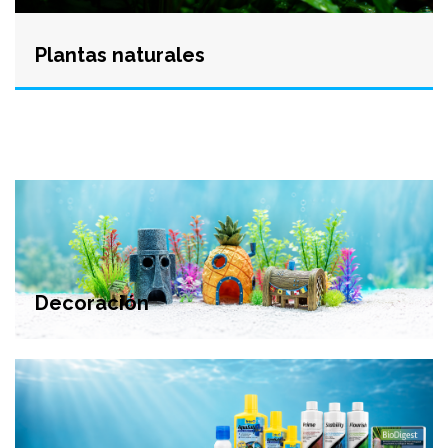
Plantas naturales
Decoración