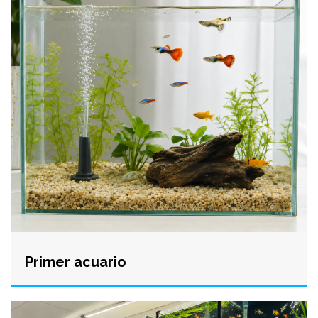
Primer acuario