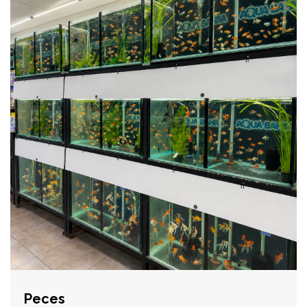
Peces