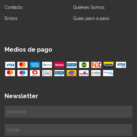
Contacto
Quiénes Somos
Envíos
Guias paso a paso
Medios de pago
Newsletter