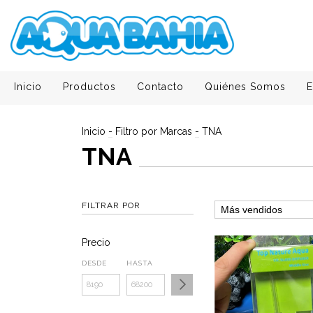
Inicio
Productos
Contacto
Quiénes Somos
E
Inicio
-
Filtro por Marcas
-
TNA
TNA
FILTRAR POR
Precio
DESDE
HASTA