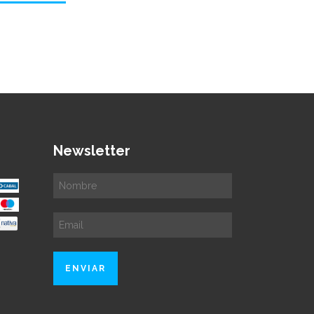
Newsletter