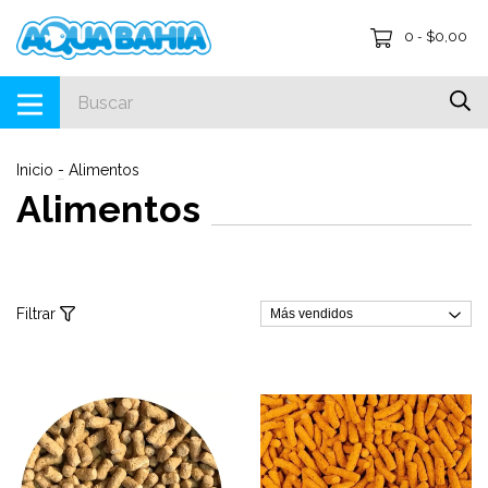
0
$0,00
-
Inicio
-
Alimentos
Alimentos
Filtrar