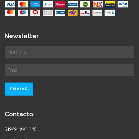
Newsletter
Contacto
5492914601065