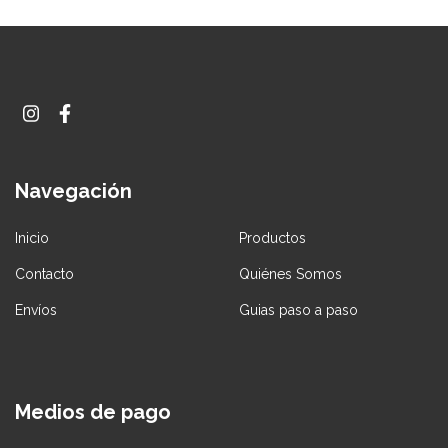
Navegación
Inicio
Productos
Contacto
Quiénes Somos
Envíos
Guias paso a paso
Medios de pago