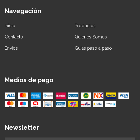
Navegación
Inicio
Productos
Contacto
Quiénes Somos
Envíos
Guias paso a paso
Medios de pago
Newsletter