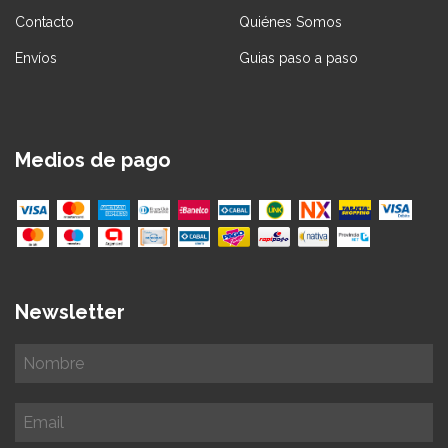
Contacto
Quiénes Somos
Envíos
Guias paso a paso
Medios de pago
Newsletter