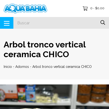
0
$0,00
-
Arbol tronco vertical
ceramica CHICO
Inicio
-
Adornos
-
Arbol tronco vertical ceramica CHICO