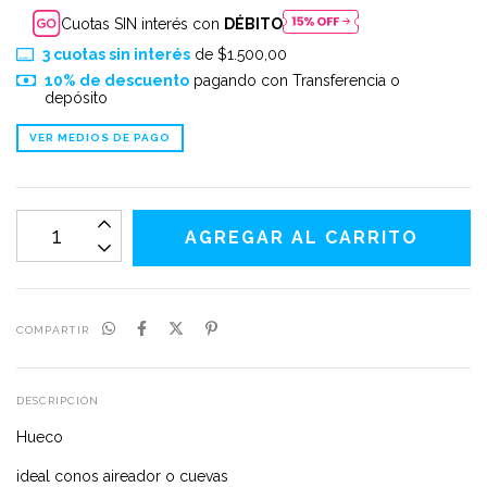
Cuotas SIN interés con
DÉBITO
3
cuotas sin interés
de
$1.500,00
10% de descuento
pagando con Transferencia o
depósito
VER MEDIOS DE PAGO
COMPARTIR
DESCRIPCIÓN
Hueco
ideal conos aireador o cuevas