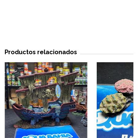
Productos relacionados