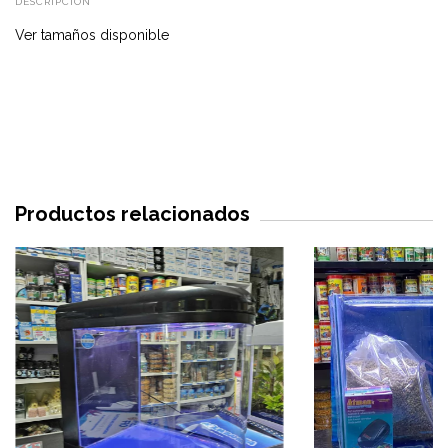
DESCRIPCIÓN
Ver tamaños disponible
Productos relacionados