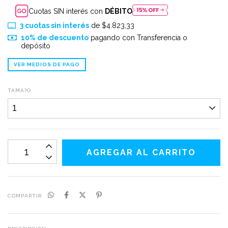
Cuotas SIN interés con
DÉBITO
3
cuotas sin interés
de
$4.823,33
10% de descuento
pagando con Transferencia o
depósito
VER MEDIOS DE PAGO
TAMA?O
COMPARTIR