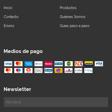
Inicio
Productos
Contacto
Quiénes Somos
Envíos
Guias paso a paso
Medios de pago
Newsletter