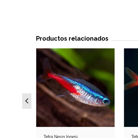
Productos relacionados
Tetra Neon Innesi
Tet