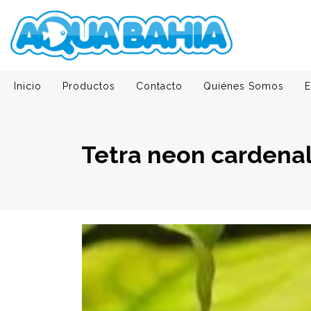
Inicio
Productos
Contacto
Quiénes Somos
E
Tetra neon cardena